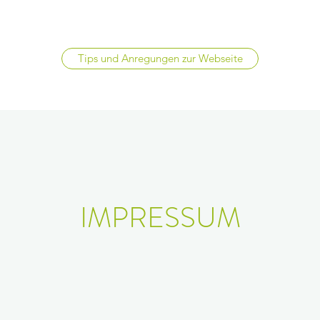
Tips und Anregungen zur Webseite
IMPRESSUM