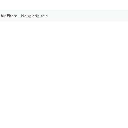
 für Eltern - Neugierig sein
!