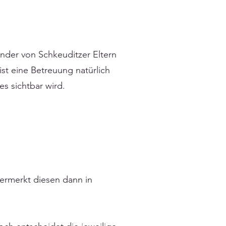
der von Schkeuditzer Eltern
ist eine Betreuung natürlich
s sichtbar wird.
ermerkt diesen dann in