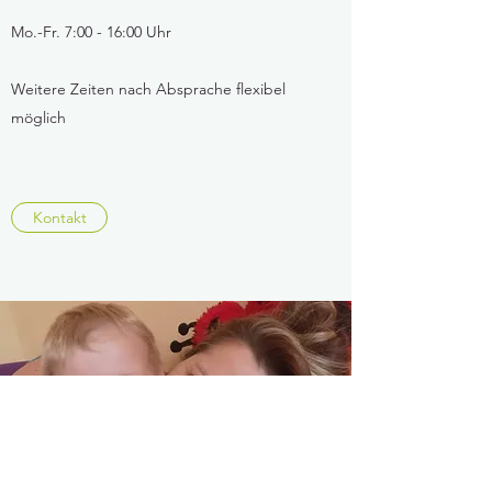
Mo.-Fr. 7:00 - 16:00 Uhr
Weitere Zeiten nach Absprache flexibel
möglich
Kontakt